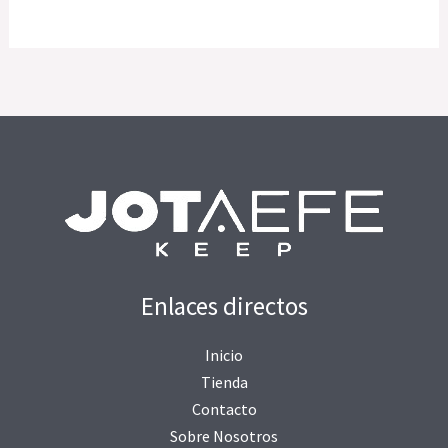
Enlaces directos
Inicio
Tienda
Contacto
Sobre Nosotros