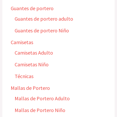
Guantes de portero
Guantes de portero adulto
Guantes de portero Niño
Camisetas
Camisetas Adulto
Camisetas Niño
Técnicas
Mallas de Portero
Mallas de Portero Adulto
Mallas de Portero Niño