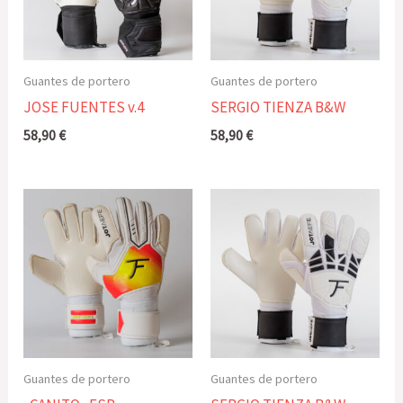
Guantes de portero
Guantes de portero
JOSE FUENTES v.4
SERGIO TIENZA B&W
58,90
€
58,90
€
Guantes de portero
Guantes de portero