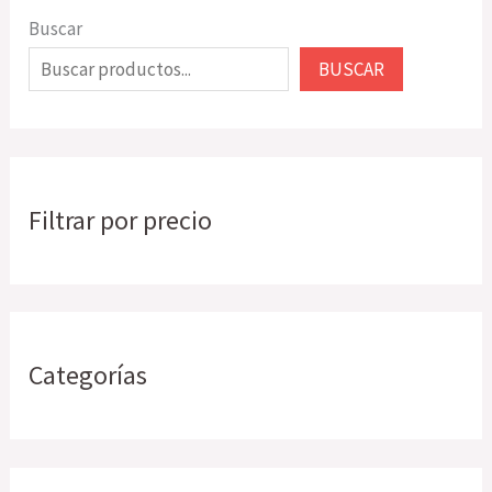
Buscar
BUSCAR
Filtrar por precio
Categorías