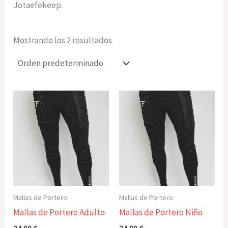
Jotaefekeep.
Mostrando los 2 resultados
Mallas de Portero
Mallas de Portero
Mallas de Portero Adulto
Mallas de Portero Niño