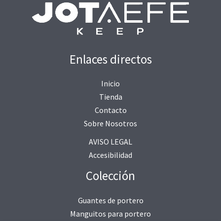
Enlaces directos
Inicio
Tienda
Contacto
Sobre Nosotros
AVISO LEGAL
Accesibilidad
Colección
Guantes de portero
Manguitos para portero