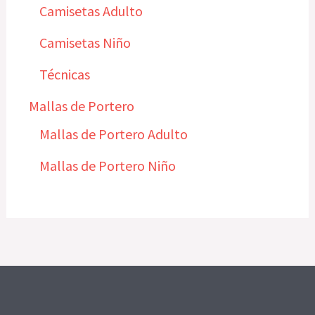
Camisetas Adulto
Camisetas Niño
Técnicas
Mallas de Portero
Mallas de Portero Adulto
Mallas de Portero Niño