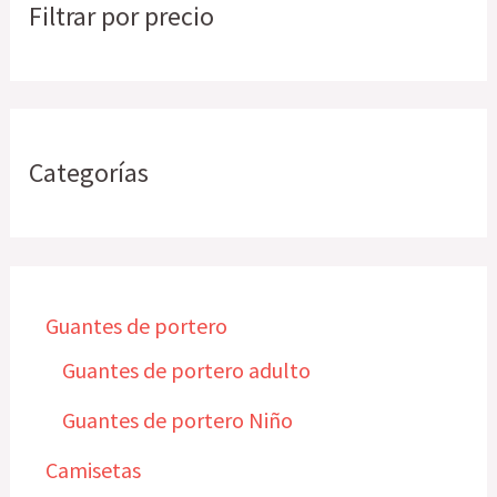
Filtrar por precio
Categorías
Guantes de portero
Guantes de portero adulto
Guantes de portero Niño
Camisetas